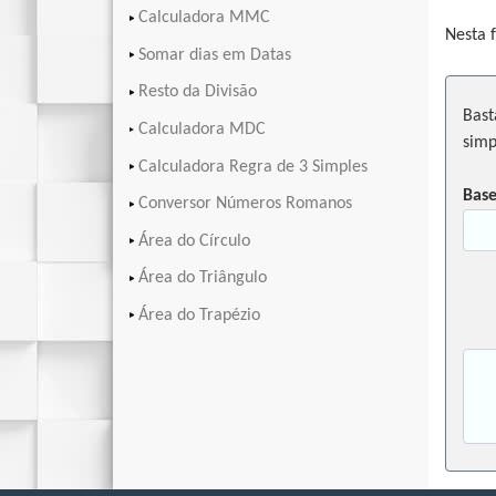
Calculadora MMC
Nesta 
Somar dias em Datas
Resto da Divisão
Bast
Calculadora MDC
simp
Calculadora Regra de 3 Simples
Base
Conversor Números Romanos
Área do Círculo
Área do Triângulo
Área do Trapézio