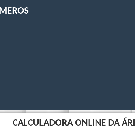
ÚMEROS
CALCULADORA ONLINE DA ÁR